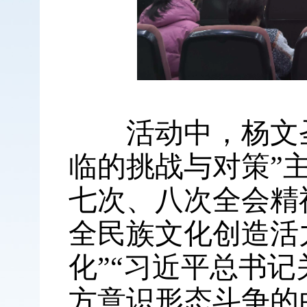
活动中，杨文圣
临的挑战与对策”
七次、八次全会精
全民族文化创造活
化”“习近平总书记
方意识形态斗争的