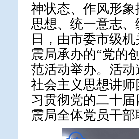
神状态、作风形象
思想、统一意志、统
日，由市委市级机
震局承办的“党的
范活动举办。活动
社会主义思想讲师
习贯彻党的二十届
震局全体党员干部