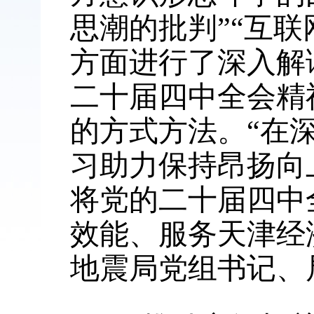
思潮的批判”“互
方面进行了深入解
二十届四中全会精
的方式方法。“在
习助力保持昂扬向
将党的二十届四中
效能、服务天津经
地震局党组书记、