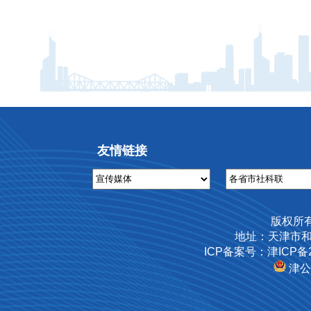
友情链接
版权所
地址：天津市和
ICP备案号：津ICP备2
津公网