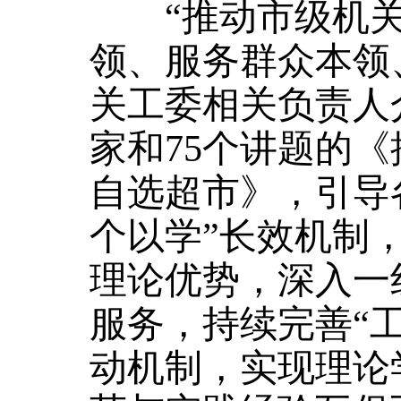
“推动市级机关
领、服务群众本领
关工委相关负责人
家和75个讲题的
自选超市》，引导
个以学”长效机制
理论优势，深入一
服务，持续完善“工
动机制，实现理论