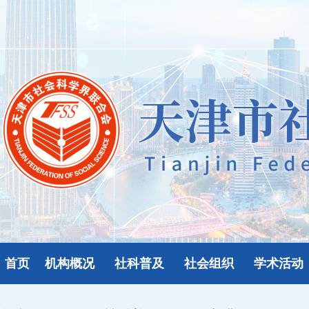
首页
机构概况
社科普及
社会组织
学术活动