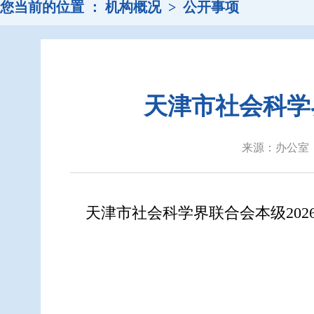
您当前的位置 ：
机构概况
>
公开事项
天津市社会科学
来源：办公室 
天津市社会科学界联合会本级
20