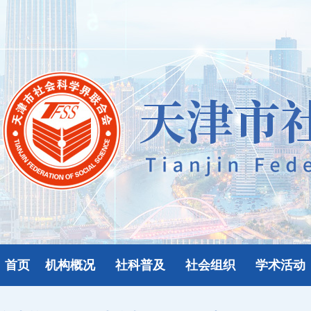
首页
机构概况
社科普及
社会组织
学术活动