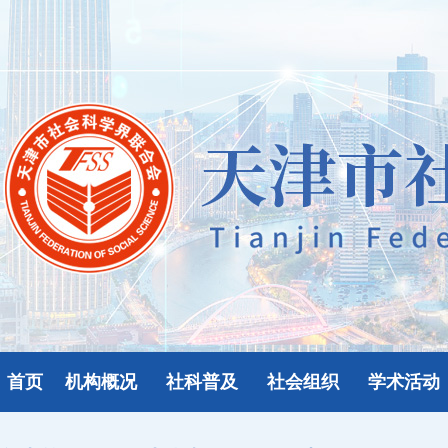
首页
机构概况
社科普及
社会组织
学术活动