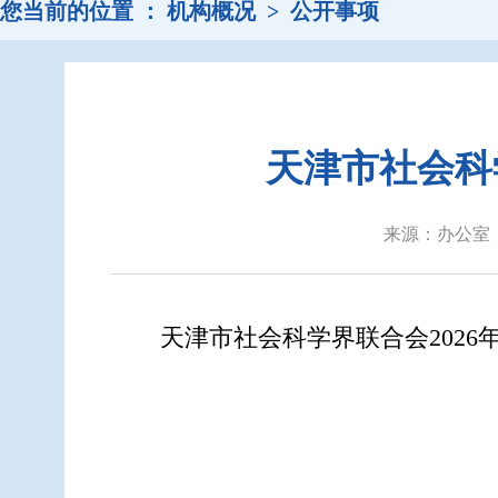
您当前的位置 ：
机构概况
>
公开事项
天津市社会科
来源：办公室 
天津市社会科学界联合会
2026