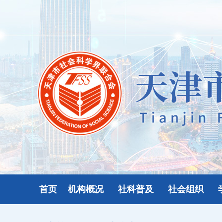
首页
机构概况
社科普及
社会组织