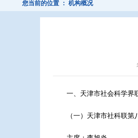
您当前的位置 ：
机构概况
一、天津市社会科学界联
（一）天津市社科联第八
主席：李旭炎