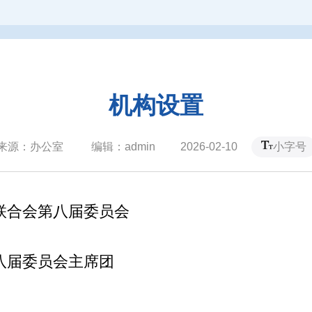
机构设置
来源：办公室 编辑：admin 2026-02-10
小字号
合会第八届委员会
届委员会主席团