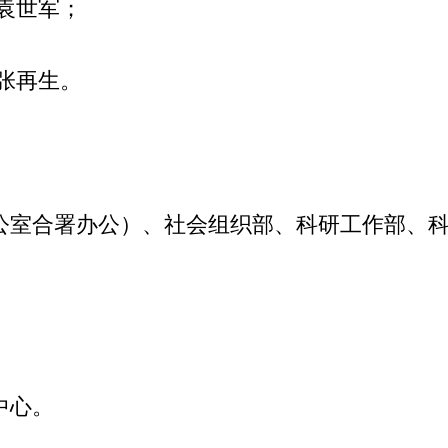
袁世军；
张再生。
室合署办公）、社会组织部、科研工作部、科
中心。