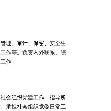
管理、审计、保密、安全生
理工作等。负责内外联系、综
常工作。
社会组织党建工作，指导所
作。承担社会组织党委日常工