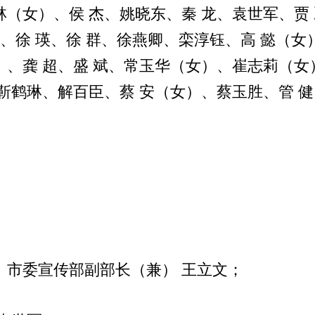
（女）、侯 杰、姚晓东、秦 龙、袁世军、贾 
中、徐 瑛、徐 群、徐燕卿、栾淳钰、高 懿（
、龚 超、盛 斌、常玉华（女）、崔志莉（女
靳鹤琳、解百臣、蔡 安（女）、蔡玉胜、管 
市委宣传部副部长（兼） 王立文；