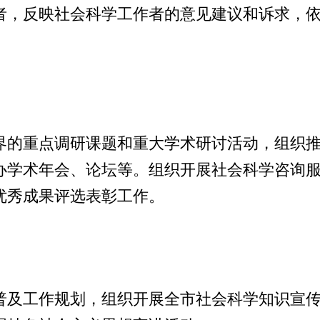
者，反映社会科学工作者的意见建议和诉求，
的重点调研课题和重大学术研讨活动，组织推
办学术年会、论坛等。组织开展社会科学咨询
优秀成果评选表彰工作。
及工作规划，组织开展全市社会科学知识宣传