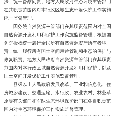
法，统一督察问责。地方人民政府生态环境主管部门
在其职责范围内对本行政区域生态环境保护工作实施
统一监督管理。
国务院自然资源主管部门在其职责范围内对全国
自然资源开发利用和保护工作实施监督管理，根据国
务院授权统一履行全民所有自然资源资产所有者职
责，统一履行所有国土空间用途管制和生态的保护与
修复职责。地方人民政府自然资源主管部门在其职责
范围内对本行政区域自然资源开发利用和保护，以及
国土空间开发保护工作实施监督管理。
县级以上人民政府发展改革、工业和信息化、住
房城乡建设、交通运输、水行政、农业农村、林业草
原等有关部门和军队生态环境保护部门在各自职责范
围内对生态环境保护工作实施监督管理。