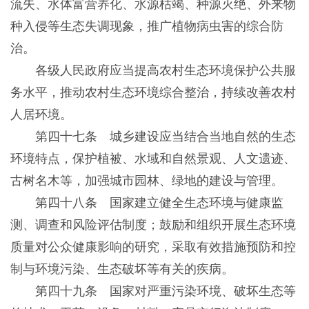
流失、水体富营养化、水源枯竭、种源灭绝、外来物
种入侵等生态失调现象，推广植物病虫害的综合防
治。
各级人民政府应当提高农村生态环境保护公共服
务水平，推动农村生态环境综合整治，持续改善农村
人居环境。
第四十七条 城乡建设应当结合当地自然的生态
环境特点，保护植被、水域和自然景观、人文遗迹、
古树名木等，加强城市园林、绿地的建设与管理。
第四十八条 国家建立健全生态环境与健康监
测、调查和风险评估制度；鼓励和组织开展生态环境
质量对公众健康影响的研究，采取有效措施预防和控
制与环境污染、生态破坏等有关的疾病。
第四十九条 国家对严重污染环境、破坏生态等