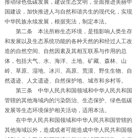
推动绿色低碳发展，建设生态文明，全面推进美丽中
国建设，加快推进人与自然和谐共生的现代化，实现
中华民族永续发展，根据宪法，制定本法。
第二条 本法所称生态环境，是指影响人类生存
和发展以及生态系统功能的各种天然的和经过人工改
造的自然空间、自然因素及其相互联系与作用的总
体，包括大气、水、海洋、土地、矿藏、森林、山
岭、草原、湿地、冰川、高原、荒漠、野生生物、自
然遗迹、人文遗迹、自然保护地、城市和乡村等。
第三条 中华人民共和国领域和中华人民共和国
管辖的其他海域内的污染防治、生态保护、绿色低碳
发展等生态环境保护相关活动，适用本法。
在中华人民共和国领域和中华人民共和国管辖的
其他海域以外，造成或者可能造成中华人民共和国领