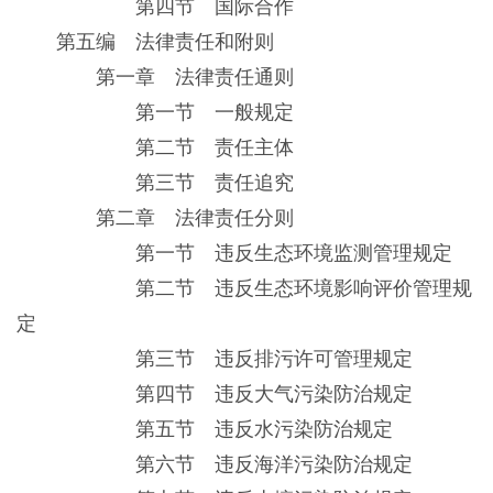
第四节 国际合作
第五编 法律责任和附则
第一章 法律责任通则
第一节 一般规定
第二节 责任主体
第三节 责任追究
第二章 法律责任分则
第一节 违反生态环境监测管理规定
第二节 违反生态环境影响评价管理规
定
第三节 违反排污许可管理规定
第四节 违反大气污染防治规定
第五节 违反水污染防治规定
第六节 违反海洋污染防治规定