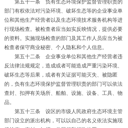
第五十一条 负有生态环境保护监督管理职责的
部门有权依法对污染环境、破坏生态等的企业事业单
位和其他生产经营者以及生态环境技术服务机构等进
行现场检查。被检查者应当如实反映情况，提供必要
的资料。实施现场检查的部门及其工作人员应当为被
检查者保守商业秘密、个人隐私和个人信息。
第五十二条 企业事业单位和其他生产经营者违
反法律法规规定，造成或者可能造成严重污染环境、
破坏生态等后果，或者有关证据可能灭失、被隐匿
的，负有生态环境保护监督管理职责的部门可以依法
查封、扣押有关场所、船舶、设施、设备、工具、物
品。
第五十三条 设区的市级人民政府生态环境主管
部门设立的派出机构，可以以自己的名义依法实施现