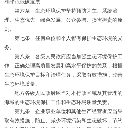
和绿色低碳发展。
第六条 生态环境保护坚持预防为主、系统治
理、生态优先、绿色发展、公众参与、损害担责的原
则。
第七条 任何单位和个人都有保护生态环境的义
务。
第八条 各级人民政府应当加强生态环境保护工
作，正确处理高质量发展和高水平保护的关系，根据
生态环境保护目标和治理任务，采取有效措施，改善
生态环境质量。
地方各级人民政府应当对本行政区域及其管理的
海域的生态环境保护工作和生态环境质量负责。
第九条 企业事业单位和其他生产经营者应当采
取有效措施，防止、减少环境污染和生态破坏，节约