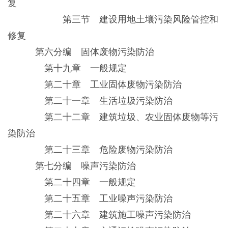
复
第三节 建设用地土壤污染风险管控和
修复
第六分编 固体废物污染防治
第十九章 一般规定
第二十章 工业固体废物污染防治
第二十一章 生活垃圾污染防治
第二十二章 建筑垃圾、农业固体废物等污
染防治
第二十三章 危险废物污染防治
第七分编 噪声污染防治
第二十四章 一般规定
第二十五章 工业噪声污染防治
第二十六章 建筑施工噪声污染防治