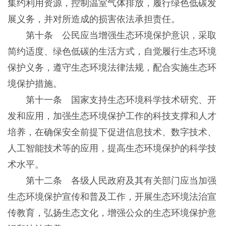
集约利用资源，控制温室气体排放，履行绿色低碳发
展义务，并对所造成的损害依法承担责任。
第十条 公民应当增强生态环境保护意识，采取
简约适度、绿色低碳的生活方式，自觉履行生态环境
保护义务，遵守生态环境法律法规，配合实施生态环
境保护措施。
第十一条 国家支持生态环境科学技术研究、开
发和应用，加强生态环境保护工作的科技支撑和人才
培养，在确保安全前提下促进信息技术、数字技术、
人工智能技术等的应用，提高生态环境保护的科学技
术水平。
第十二条 各级人民政府及其有关部门应当加强
生态环境保护宣传和普及工作，开展生态环境法治宣
传教育，弘扬生态文化，增强公众的生态环境保护意