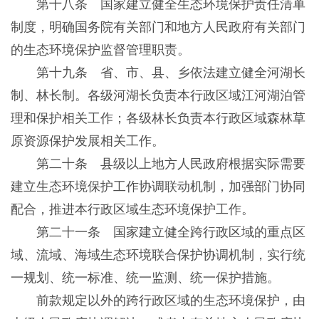
第十八条 国家建立健全生态环境保护责任清单
制度，明确国务院有关部门和地方人民政府有关部门
的生态环境保护监督管理职责。
第十九条 省、市、县、乡依法建立健全河湖长
制、林长制。各级河湖长负责本行政区域江河湖泊管
理和保护相关工作；各级林长负责本行政区域森林草
原资源保护发展相关工作。
第二十条 县级以上地方人民政府根据实际需要
建立生态环境保护工作协调联动机制，加强部门协同
配合，推进本行政区域生态环境保护工作。
第二十一条 国家建立健全跨行政区域的重点区
域、流域、海域生态环境联合保护协调机制，实行统
一规划、统一标准、统一监测、统一保护措施。
前款规定以外的跨行政区域的生态环境保护，由