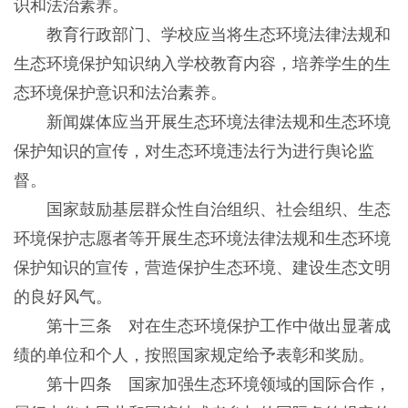
识和法治素养。
教育行政部门、学校应当将生态环境法律法规和
生态环境保护知识纳入学校教育内容，培养学生的生
态环境保护意识和法治素养。
新闻媒体应当开展生态环境法律法规和生态环境
保护知识的宣传，对生态环境违法行为进行舆论监
督。
国家鼓励基层群众性自治组织、社会组织、生态
环境保护志愿者等开展生态环境法律法规和生态环境
保护知识的宣传，营造保护生态环境、建设生态文明
的良好风气。
第十三条 对在生态环境保护工作中做出显著成
绩的单位和个人，按照国家规定给予表彰和奖励。
第十四条 国家加强生态环境领域的国际合作，