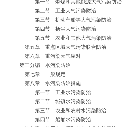
第一节 燃煤和其他能源大气污染防治
第二节 工业大气污染防治
第三节 机动车船等大气污染防治
第四节 扬尘大气污染防治
第五节 农业和其他大气污染防治
第五章 重点区域大气污染联合防治
第六章 重污染天气应对
第三分编 水污染防治
第七章 一般规定
第八章 水污染防治措施
第一节 工业水污染防治
第二节 城镇水污染防治
第三节 农业和农村水污染防治
第四节 船舶水污染防治