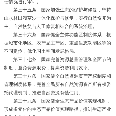
任情况进行审计。
第三十五条 国家加强生态的保护与修复，坚持
山水林田湖草沙一体化保护与修复，实行自然恢复为
主、自然恢复与人工修复相结合的系统治理。
第三十六条 国家健全主体功能区制度体系，根
据城市化地区、农产品主产区、重点生态功能区等的
不同定位，优化国土空间发展格局。
第三十七条 国家完善资源总量管理和全面节约
制度，避免资源浪费，提高资源利用效率。
第三十八条 国家健全自然资源资产产权制度和
管理制度体系，完善全民所有自然资源资产所有权委
托代理机制，推进自然资源有偿使用。
第三十九条 国家健全生态产品价值实现机制，
形成多元化的生态产品价值实现路径，推进生态产业