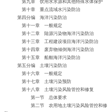
第九章 饮用水水源和其他特殊水体保护
第十章 重点流域水污染防治
第四分编 海洋污染防治
第十一章 一般规定
第十二章 陆源污染物海洋污染防治
第十三章 工程建设项目海洋污染防治
第十四章 废弃物倾倒海洋污染防治
第十五章 船舶海洋污染防治
第五分编 土壤污染防治
第十六章 一般规定
第十七章 土壤污染预防
第十八章 土壤污染风险管控和修复
第一节 总体要求
第二节 农用地土壤污染风险管控和修