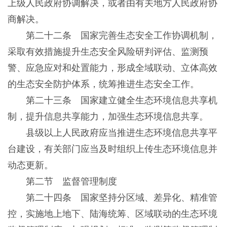
上级人民政府协调解决，或者由有关地方人民政府协
商解决。
第二十二条 国家完善生态安全工作协调机制，
采取有效措施提升生态安全风险研判评估、监测预
警、应急应对和处置能力，形成全域联动、立体高效
的生态安全防护体系，统筹推进生态安全工作。
第二十三条 国家建立健全生态环境信息共享机
制，提升信息共享能力，加强生态环境信息共享。
县级以上人民政府应当推进生态环境信息共享平
台建设，有关部门应当及时组织上传生态环境信息并
动态更新。
第二节 监督管理制度
第二十四条 国家坚持分区域、差异化、精准管
控，实施地上地下、陆海统筹、区域联动的生态环境