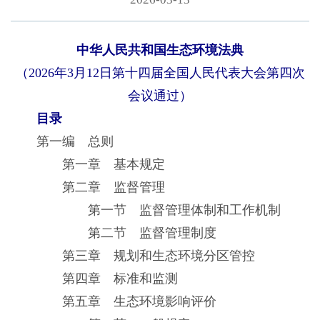
中华人民共和国生态环境法典
（2026年3月12日第十四届全国人民代表大会第四次
会议通过）
目录
第一编 总则
第一章 基本规定
第二章 监督管理
第一节 监督管理体制和工作机制
第二节 监督管理制度
第三章 规划和生态环境分区管控
第四章 标准和监测
第五章 生态环境影响评价