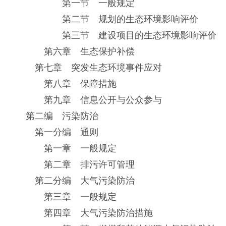
第一节 一般规定
第二节 规划的生态环境影响评价
第三节 建设项目的生态环境影响评价
第六章 生态保护补偿
第七章 突发生态环境事件应对
第八章 保障措施
第九章 信息公开与公众参与
第二编 污染防治
第一分编 通则
第一章 一般规定
第二章 排污许可管理
第二分编 大气污染防治
第三章 一般规定
第四章 大气污染防治措施