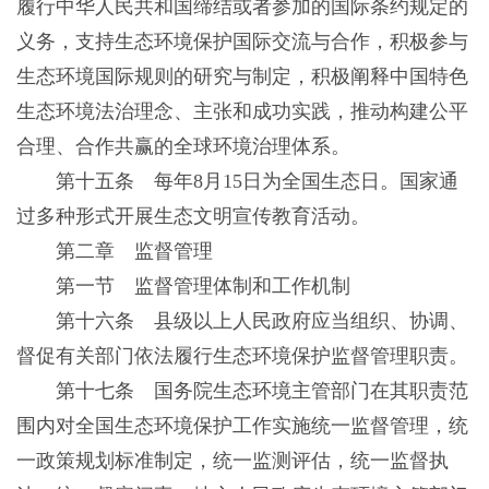
履行中华人民共和国缔结或者参加的国际条约规定的
义务，支持生态环境保护国际交流与合作，积极参与
生态环境国际规则的研究与制定，积极阐释中国特色
生态环境法治理念、主张和成功实践，推动构建公平
合理、合作共赢的全球环境治理体系。
第十五条 每年8月15日为全国生态日。国家通
过多种形式开展生态文明宣传教育活动。
第二章 监督管理
第一节 监督管理体制和工作机制
第十六条 县级以上人民政府应当组织、协调、
督促有关部门依法履行生态环境保护监督管理职责。
第十七条 国务院生态环境主管部门在其职责范
围内对全国生态环境保护工作实施统一监督管理，统
一政策规划标准制定，统一监测评估，统一监督执