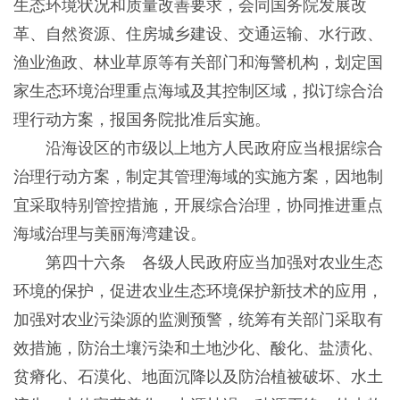
生态环境状况和质量改善要求，会同国务院发展改
革、自然资源、住房城乡建设、交通运输、水行政、
渔业渔政、林业草原等有关部门和海警机构，划定国
家生态环境治理重点海域及其控制区域，拟订综合治
理行动方案，报国务院批准后实施。
沿海设区的市级以上地方人民政府应当根据综合
治理行动方案，制定其管理海域的实施方案，因地制
宜采取特别管控措施，开展综合治理，协同推进重点
海域治理与美丽海湾建设。
第四十六条 各级人民政府应当加强对农业生态
环境的保护，促进农业生态环境保护新技术的应用，
加强对农业污染源的监测预警，统筹有关部门采取有
效措施，防治土壤污染和土地沙化、酸化、盐渍化、
贫瘠化、石漠化、地面沉降以及防治植被破坏、水土