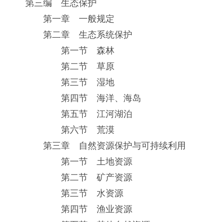
第三编 生态保护
第一章 一般规定
第二章 生态系统保护
第一节 森林
第二节 草原
第三节 湿地
第四节 海洋、海岛
第五节 江河湖泊
第六节 荒漠
第三章 自然资源保护与可持续利用
第一节 土地资源
第二节 矿产资源
第三节 水资源
第四节 渔业资源