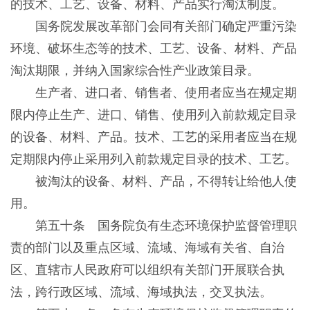
的技术、工艺、设备、材料、产品实行淘汰制度。
国务院发展改革部门会同有关部门确定严重污染
环境、破坏生态等的技术、工艺、设备、材料、产品
淘汰期限，并纳入国家综合性产业政策目录。
生产者、进口者、销售者、使用者应当在规定期
限内停止生产、进口、销售、使用列入前款规定目录
的设备、材料、产品。技术、工艺的采用者应当在规
定期限内停止采用列入前款规定目录的技术、工艺。
被淘汰的设备、材料、产品，不得转让给他人使
用。
第五十条 国务院负有生态环境保护监督管理职
责的部门以及重点区域、流域、海域有关省、自治
区、直辖市人民政府可以组织有关部门开展联合执
法，跨行政区域、流域、海域执法，交叉执法。