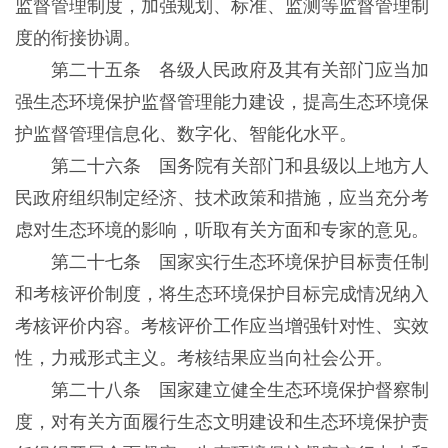
监督管理制度，加强规划、标准、监测等监督管理制
度的衔接协调。
第二十五条 各级人民政府及其有关部门应当加
强生态环境保护监督管理能力建设，提高生态环境保
护监督管理信息化、数字化、智能化水平。
第二十六条 国务院有关部门和县级以上地方人
民政府组织制定经济、技术政策和措施，应当充分考
虑对生态环境的影响，听取有关方面和专家的意见。
第二十七条 国家实行生态环境保护目标责任制
和考核评价制度，将生态环境保护目标完成情况纳入
考核评价内容。考核评价工作应当增强针对性、实效
性，力戒形式主义。考核结果应当向社会公开。
第二十八条 国家建立健全生态环境保护督察制
度，对有关方面履行生态文明建设和生态环境保护责