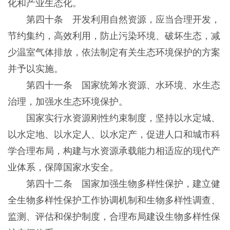
化和产业生态化。
第四十条 开发利用自然资源，应当合理开发，
节约集约，高效利用，防止污染环境、破坏生态，减
少温室气体排放，依法制定有关生态环境保护的方案
并予以实施。
第四十一条 国家统筹水资源、水环境、水生态
治理，加强水生态环境保护。
国家实行水资源刚性约束制度，坚持以水定城、
以水定地、以水定人、以水定产，促进人口和城市科
学合理布局，构建与水资源承载能力相适应的现代产
业体系，保障国家水安全。
第四十二条 国家加强生物多样性保护，建立健
全生物多样性保护工作协调机制和生物多样性调查、
监测、评估和保护制度，合理布局建设生物多样性保