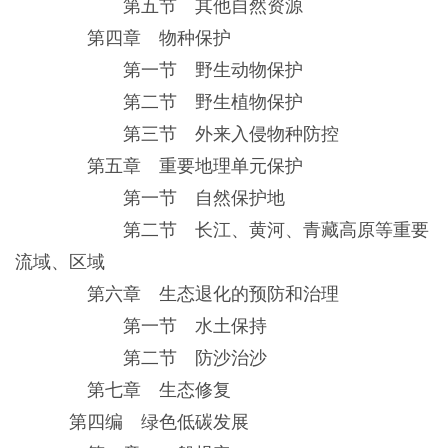
第五节 其他自然资源
第四章 物种保护
第一节 野生动物保护
第二节 野生植物保护
第三节 外来入侵物种防控
第五章 重要地理单元保护
第一节 自然保护地
第二节 长江、黄河、青藏高原等重要
流域、区域
第六章 生态退化的预防和治理
第一节 水土保持
第二节 防沙治沙
第七章 生态修复
第四编 绿色低碳发展