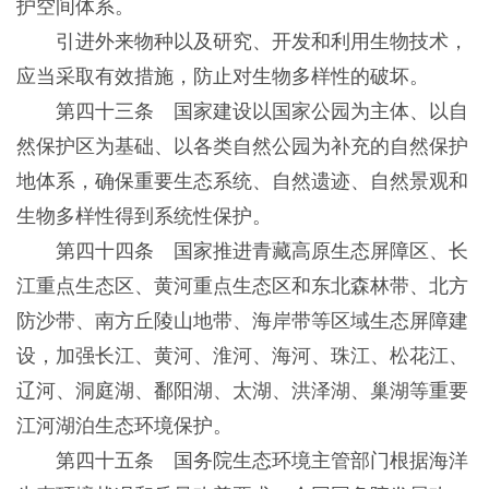
护空间体系。
引进外来物种以及研究、开发和利用生物技术，
应当采取有效措施，防止对生物多样性的破坏。
第四十三条 国家建设以国家公园为主体、以自
然保护区为基础、以各类自然公园为补充的自然保护
地体系，确保重要生态系统、自然遗迹、自然景观和
生物多样性得到系统性保护。
第四十四条 国家推进青藏高原生态屏障区、长
江重点生态区、黄河重点生态区和东北森林带、北方
防沙带、南方丘陵山地带、海岸带等区域生态屏障建
设，加强长江、黄河、淮河、海河、珠江、松花江、
辽河、洞庭湖、鄱阳湖、太湖、洪泽湖、巢湖等重要
江河湖泊生态环境保护。
第四十五条 国务院生态环境主管部门根据海洋