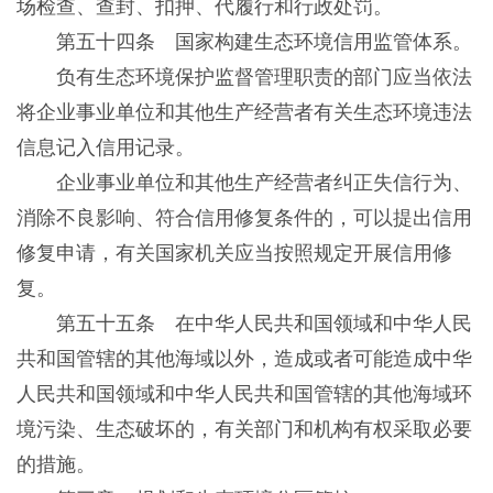
场检查、查封、扣押、代履行和行政处罚。
第五十四条 国家构建生态环境信用监管体系。
负有生态环境保护监督管理职责的部门应当依法
将企业事业单位和其他生产经营者有关生态环境违法
信息记入信用记录。
企业事业单位和其他生产经营者纠正失信行为、
消除不良影响、符合信用修复条件的，可以提出信用
修复申请，有关国家机关应当按照规定开展信用修
复。
第五十五条 在中华人民共和国领域和中华人民
共和国管辖的其他海域以外，造成或者可能造成中华
人民共和国领域和中华人民共和国管辖的其他海域环
境污染、生态破坏的，有关部门和机构有权采取必要
的措施。