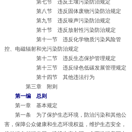
第七节 违反土壤污染防治规定
第八节 违反固体废物污染防治规定
第九节 违反噪声污染防治规定
第十节 违反放射性污染防治规定
第十一节 违反化学物质污染风险管
控、电磁辐射和光污染防治规定
第十二节 违反生态保护管理规定
第十三节 违反绿色低碳发展管理规定
第十四节 其他违法行为
第三章 附则
第一编 总则
第一章 基本规定
第一条 为了保护生态环境，防治污染和其他公
害，保障公众健康和生态环境权益，维护生态安全，