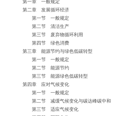
第一章 一般规定
第二章 发展循环经济
第一节 一般规定
第二节 清洁生产
第三节 废弃物循环利用
第四节 绿色消费
第三章 能源节约与绿色低碳转型
第一节 一般规定
第二节 能源节约
第三节 能源绿色低碳转型
第四章 应对气候变化
第一节 一般规定
第二节 减缓气候变化与碳达峰碳中和
第三节 适应气候变化