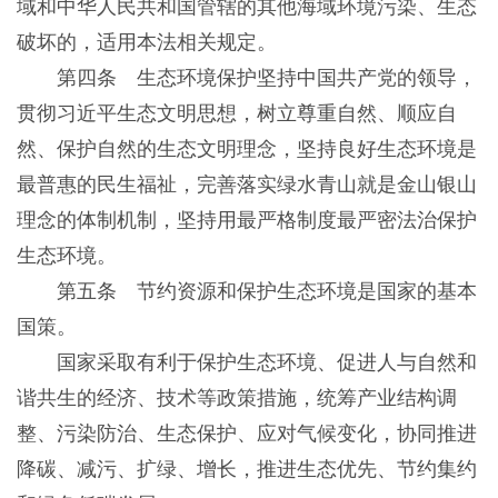
域和中华人民共和国管辖的其他海域环境污染、生态
破坏的，适用本法相关规定。
第四条 生态环境保护坚持中国共产党的领导，
贯彻习近平生态文明思想，树立尊重自然、顺应自
然、保护自然的生态文明理念，坚持良好生态环境是
最普惠的民生福祉，完善落实绿水青山就是金山银山
理念的体制机制，坚持用最严格制度最严密法治保护
生态环境。
第五条 节约资源和保护生态环境是国家的基本
国策。
国家采取有利于保护生态环境、促进人与自然和
谐共生的经济、技术等政策措施，统筹产业结构调
整、污染防治、生态保护、应对气候变化，协同推进
降碳、减污、扩绿、增长，推进生态优先、节约集约