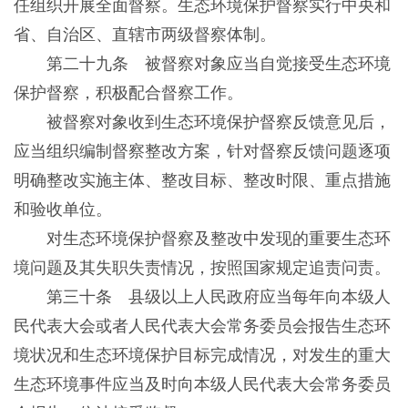
任组织开展全面督察。生态环境保护督察实行中央和
省、自治区、直辖市两级督察体制。
第二十九条 被督察对象应当自觉接受生态环境
保护督察，积极配合督察工作。
被督察对象收到生态环境保护督察反馈意见后，
应当组织编制督察整改方案，针对督察反馈问题逐项
明确整改实施主体、整改目标、整改时限、重点措施
和验收单位。
对生态环境保护督察及整改中发现的重要生态环
境问题及其失职失责情况，按照国家规定追责问责。
第三十条 县级以上人民政府应当每年向本级人
民代表大会或者人民代表大会常务委员会报告生态环
境状况和生态环境保护目标完成情况，对发生的重大
生态环境事件应当及时向本级人民代表大会常务委员