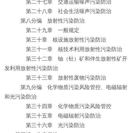
第二十七章 交通运输噪声污染防治
第二十八章 社会生活噪声污染防治
第八分编 放射性污染防治
第二十九章 一般规定
第三十章 核设施放射性污染防治
第三十一章 核技术利用放射性污染防治
第三十二章 铀（钍）矿和伴生放射性矿开
发利用放射性污染防治
第三十三章 放射性废物污染防治
第九分编 化学物质污染风险管控、电磁辐射
和光污染防治
第三十四章 化学物质污染风险管控
第三十五章 电磁辐射污染防治
第三十六章 光污染防治