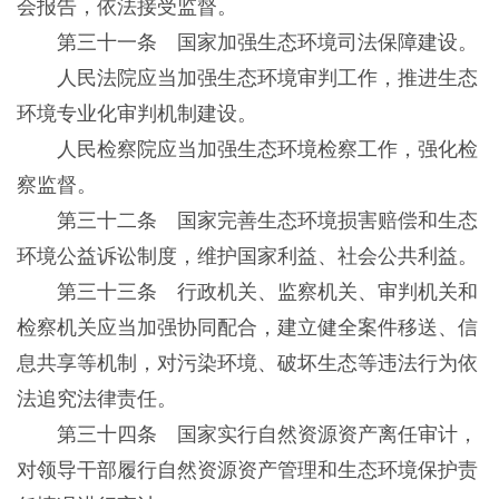
会报告，依法接受监督。
第三十一条 国家加强生态环境司法保障建设。
人民法院应当加强生态环境审判工作，推进生态
环境专业化审判机制建设。
人民检察院应当加强生态环境检察工作，强化检
察监督。
第三十二条 国家完善生态环境损害赔偿和生态
环境公益诉讼制度，维护国家利益、社会公共利益。
第三十三条 行政机关、监察机关、审判机关和
检察机关应当加强协同配合，建立健全案件移送、信
息共享等机制，对污染环境、破坏生态等违法行为依
法追究法律责任。
第三十四条 国家实行自然资源资产离任审计，
对领导干部履行自然资源资产管理和生态环境保护责