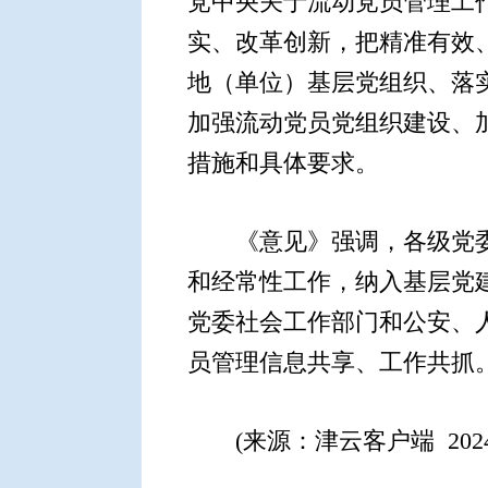
党中央关于流动党员管理工
实、改革创新，把精准有效
地（单位）基层党组织、落
加强流动党员党组织建设、
措施和具体要求。
《意见》强调，各级党委
和经常性工作，纳入基层党
党委社会工作部门和公安、
员管理信息共享、工作共抓
(来源：津云客户端 2024年