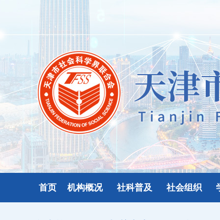
首页
机构概况
社科普及
社会组织