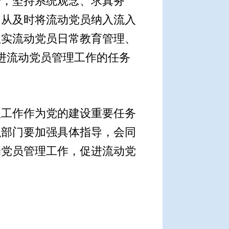
一，坚持系统观念、求真务
，从及时将流动党员纳入流入
抓实流动党员日常教育管理、
进流动党员管理工作的任务
工作作为党的建设重要任务
织部门要加强具体指导，会同
动党员管理工作，促进流动党