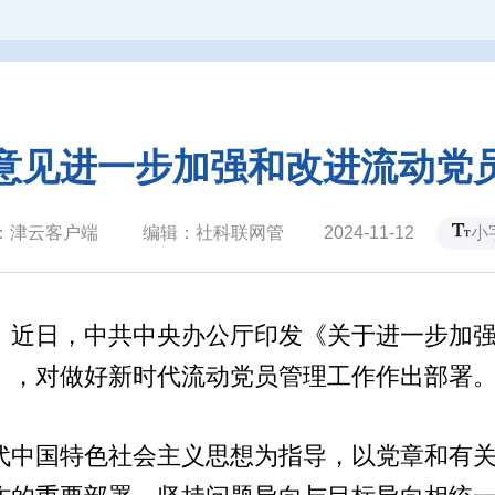
意见进一步加强和改进流动党
：津云客户端 编辑：社科联网管 2024-11-12
小
 近日，中共中央办公厅印发《关于进一步加
），对做好新时代流动党员管理工作作出部署
中国特色社会主义思想为指导，以党章和有关