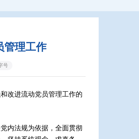
员管理工作
字号
强和改进流动党员管理工作的
。
党内法规为依据，全面贯彻