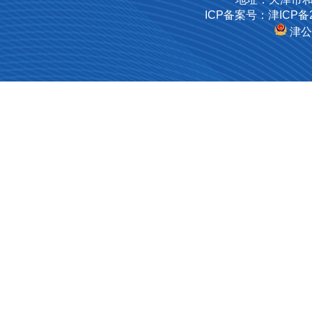
ICP备案号：津ICP备2
津公网