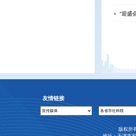
“迎盛
友情链接
版权所
地址：天津市和