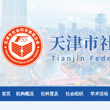
首页
机构概况
社科普及
社会组织
学术活动