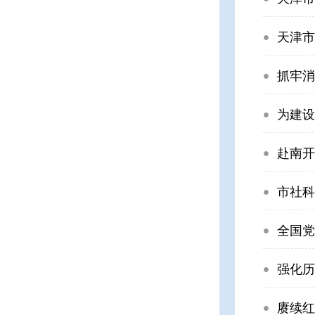
天津市
抓牢消
为建设
赴南开
市社科
全国党
强化历
赓续红